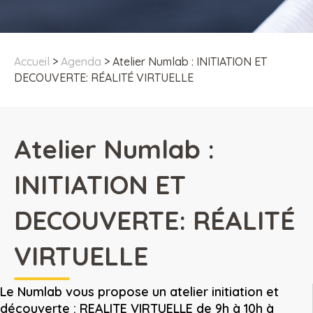
Accueil
>
Agenda
>
Atelier Numlab : INITIATION ET
DECOUVERTE: RÉALITÉ VIRTUELLE
Atelier Numlab :
INITIATION ET
DECOUVERTE: RÉALITÉ
VIRTUELLE
Le Numlab vous propose un atelier initiation et
découverte : REALITE VIRTUELLE de 9h à 10h à