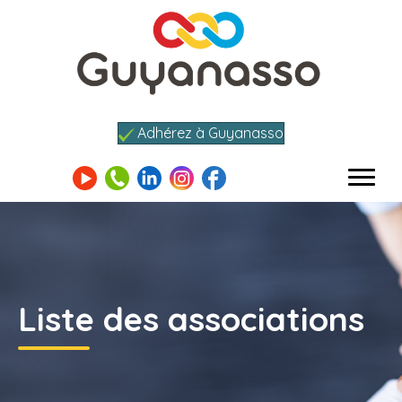
Adhérez à Guyanasso
Liste des associations