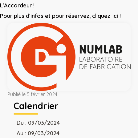
L’Accordeur !
Pour plus d’infos et pour réservez,
cliquez-ici !
Publié le 5 février 2024
Calendrier
Du : 09/03/2024
Au : 09/03/2024