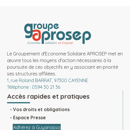
Le Groupement d'Economie Solidaire APROSEP met en
œuvre tous les moyens d'action nécessaires à la
poursuite de ces objectifs en y associant en priorité
ses structures affiliées.
1, rue Roland BARRAT, 97300 CAYENNE
Téléphone : 0594 30 21 36
Accès rapides et pratiques
Vos droits et obligations
Espace Presse
Adhérez à Guyanasso