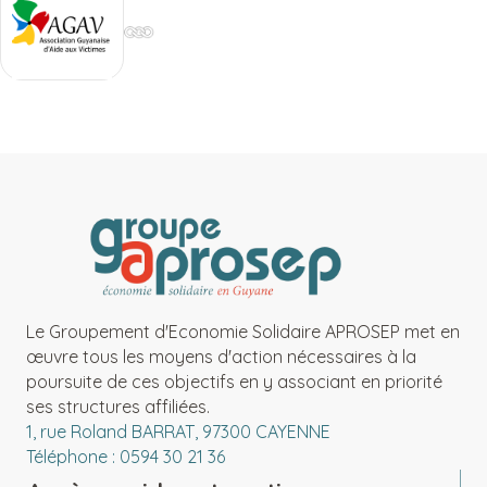
Le Groupement d'Economie Solidaire APROSEP met en
œuvre tous les moyens d'action nécessaires à la
poursuite de ces objectifs en y associant en priorité
ses structures affiliées.
1, rue Roland BARRAT, 97300 CAYENNE
Téléphone : 0594 30 21 36