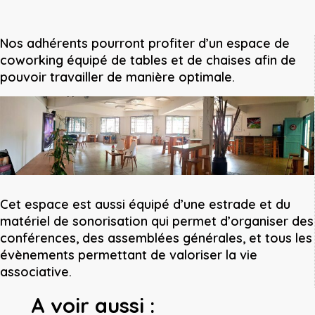
Nos adhérents pourront profiter d’un espace de
coworking équipé de tables et de chaises afin de
pouvoir travailler de manière optimale.
Cet espace est aussi équipé d’une estrade et du
matériel de sonorisation qui permet d’organiser des
conférences, des assemblées générales, et tous les
évènements permettant de valoriser la vie
associative.
A voir aussi :