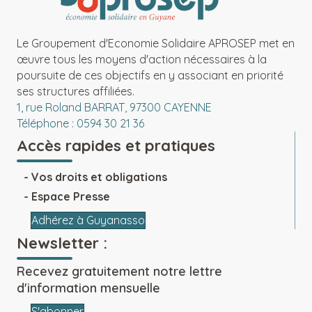
Le Groupement d'Economie Solidaire APROSEP met en
œuvre tous les moyens d'action nécessaires à la
poursuite de ces objectifs en y associant en priorité
ses structures affiliées.
1, rue Roland BARRAT, 97300 CAYENNE
Téléphone : 0594 30 21 36
Accès rapides et pratiques
Vos droits et obligations
Espace Presse
Adhérez à Guyanasso
Newsletter :
Recevez gratuitement notre lettre
d'information mensuelle
S'abonner