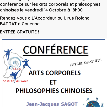
conférence sur les arts corporels et philosophies
chinoises le vendredi 14 Octobre à 18h00.
Rendez-vous à L’Accordeur au 1, rue Roland
BARRAT à Cayenne.
ENTREE GRATUITE !