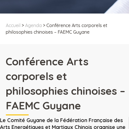
Accueil
>
Agenda
>
Conférence Arts corporels et
philosophies chinoises – FAEMC Guyane
Conférence Arts
corporels et
philosophies chinoises –
FAEMC Guyane
Le Comité Guyane de la Fédération Française des
Arts Energétiques et Martiaux Chinois organise une