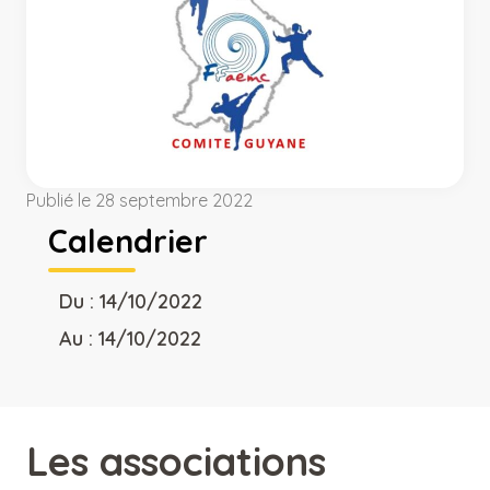
Publié le 28 septembre 2022
Calendrier
Du : 14/10/2022
Au : 14/10/2022
Les associations