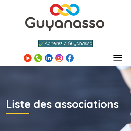
Adhérez à Guyanasso
Liste des associations