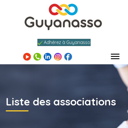
Adhérez à Guyanasso
Liste des associations