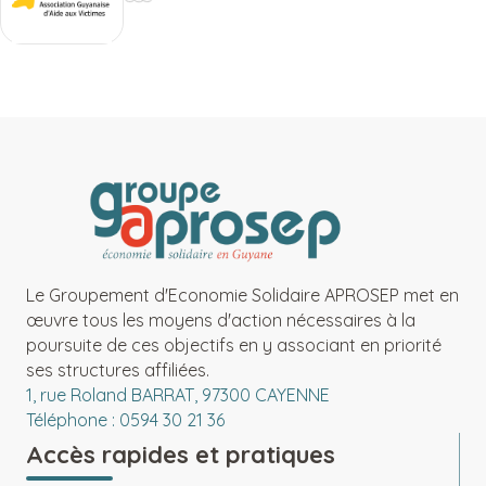
Le Groupement d'Economie Solidaire APROSEP met en
œuvre tous les moyens d'action nécessaires à la
poursuite de ces objectifs en y associant en priorité
ses structures affiliées.
1, rue Roland BARRAT, 97300 CAYENNE
Téléphone : 0594 30 21 36
Accès rapides et pratiques