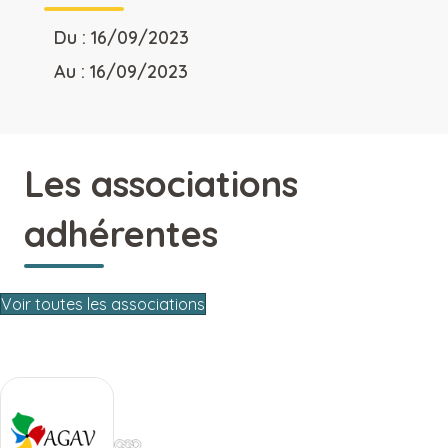
Du : 16/09/2023
Au : 16/09/2023
Les associations
adhérentes
Voir toutes les associations