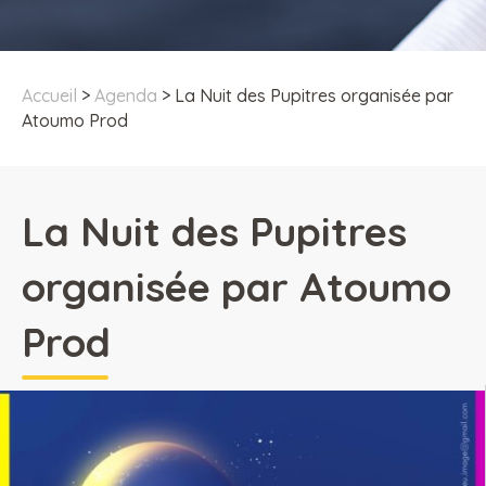
Accueil
>
Agenda
>
La Nuit des Pupitres organisée par
Atoumo Prod
La Nuit des Pupitres
organisée par Atoumo
Prod