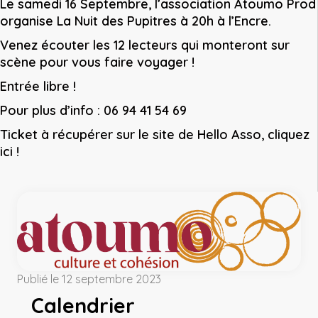
Le samedi 16 Septembre, l’association Atoumo Prod
organise La Nuit des Pupitres à 20h à l’Encre.
Venez écouter les 12 lecteurs qui monteront sur
scène pour vous faire voyager !
Entrée libre !
Pour plus d’info : 06 94 41 54 69
Ticket à récupérer sur le site de Hello Asso,
cliquez
ici !
Publié le 12 septembre 2023
Calendrier