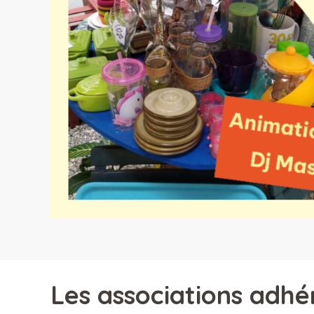
Les associations adhé