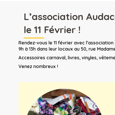
L’association Audac
le 11 Février !
Rendez-vous le 11 février avec l’associatio
9h à 13h dans leur locaux au 50, rue Madam
Accessoires carnaval, livres, vinyles, vêteme
Venez nombreux !