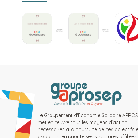
Le Groupement d'Economie Solidaire APRO
met en œuvre tous les moyens d'action
nécessaires à la poursuite de ces objectifs 
associant en priorité ses structures affiliées.