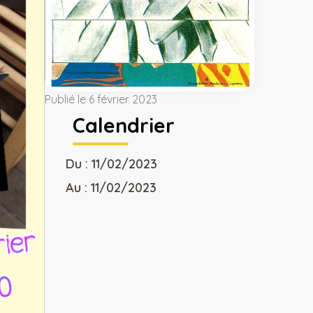
Publié le 6 février 2023
Calendrier
Du : 11/02/2023
Au : 11/02/2023