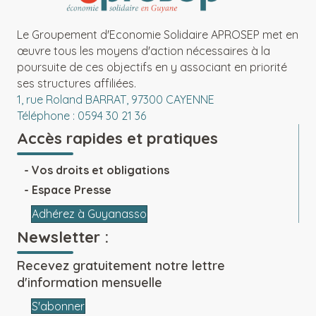
Le Groupement d'Economie Solidaire APROSEP met en
œuvre tous les moyens d'action nécessaires à la
poursuite de ces objectifs en y associant en priorité
ses structures affiliées.
1, rue Roland BARRAT, 97300 CAYENNE
Téléphone : 0594 30 21 36
Accès rapides et pratiques
Vos droits et obligations
Espace Presse
Adhérez à Guyanasso
Newsletter :
Recevez gratuitement notre lettre
d'information mensuelle
S'abonner