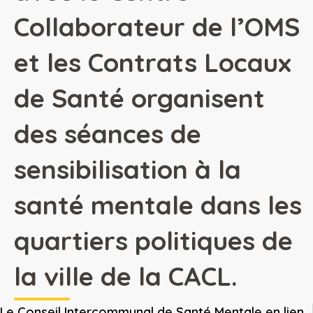
Collaborateur de l’OMS
et les Contrats Locaux
de Santé organisent
des séances de
sensibilisation à la
santé mentale dans les
quartiers politiques de
la ville de la CACL.
Le Conseil Intercommunal de Santé Mentale en lien