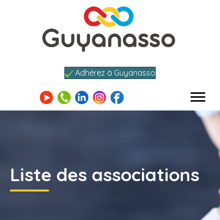
Adhérez à Guyanasso
Liste des associations