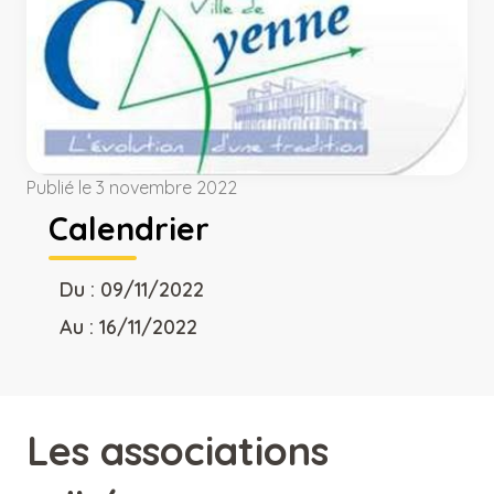
Publié le 3 novembre 2022
Calendrier
Du : 09/11/2022
Au : 16/11/2022
Les associations