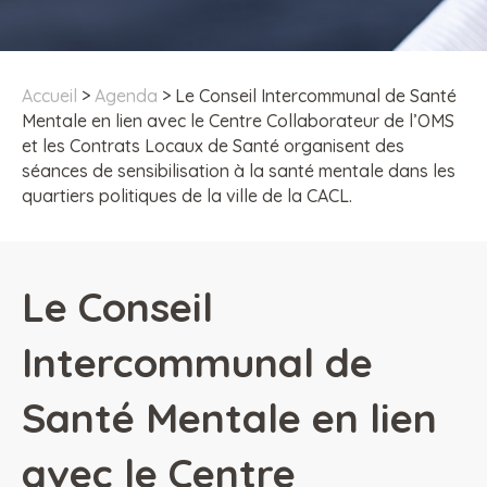
Accueil
>
Agenda
>
Le Conseil Intercommunal de Santé
Mentale en lien avec le Centre Collaborateur de l’OMS
et les Contrats Locaux de Santé organisent des
séances de sensibilisation à la santé mentale dans les
quartiers politiques de la ville de la CACL.
Le Conseil
Intercommunal de
Santé Mentale en lien
avec le Centre