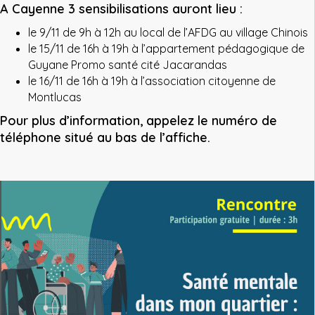
A Cayenne 3 sensibilisations auront lieu :
le 9/11 de 9h à 12h au local de l’AFDG au village Chinois
le 15/11 de 16h à 19h à l’appartement pédagogique de
Guyane Promo santé cité Jacarandas
le 16/11 de 16h à 19h à l’association citoyenne de
Montlucas
Pour plus d’information, appelez le numéro de
téléphone situé au bas de l’affiche.