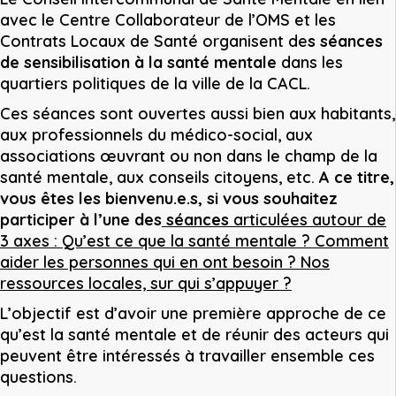
avec le Centre Collaborateur de l’OMS et les
Contrats Locaux de Santé organisent de
s séances
de sensibilisation à la santé mentale
dans les
quartiers politiques de la ville de la CACL.
Ces séances sont ouvertes aussi bien aux habitants,
aux professionnels du médico-social, aux
associations œuvrant ou non dans le champ de la
santé mentale, aux conseils citoyens, etc.
A ce titre,
vous êtes les bienvenu.e.s, si vous souhaitez
participer à l’une des
séances
articulées autour de
3 axes : Qu’est ce que la santé mentale ? Comment
aider les personnes qui en ont besoin ? Nos
ressources locales, sur qui s’appuyer ?
L’objectif est d’avoir une première approche de ce
qu’est la santé mentale et de réunir des acteurs qui
peuvent être intéressés à travailler ensemble ces
questions.