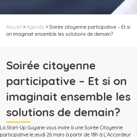
Accueil
>
Agenda
>
Soirée citoyenne participative – Et si
on imaginait ensemble les solutions de demain?
Soirée citoyenne
participative – Et si on
imaginait ensemble les
solutions de demain?
La Start-Up Guyane vous invite à une Soirée Citoyenne
participative le jeudi 26 mars à partir de 18h à
L’Accordeur