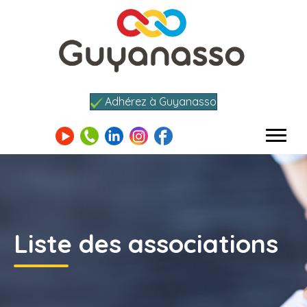
Adhérez à Guyanasso
Liste des associations