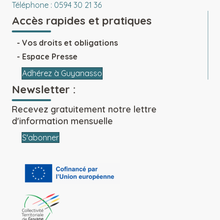
Téléphone : 0594 30 21 36
Accès rapides et pratiques
Vos droits et obligations
Espace Presse
Adhérez à Guyanasso
Newsletter :
Recevez gratuitement notre lettre
d'information mensuelle
S'abonner