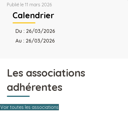
Publié le 11 mars 2026
Calendrier
Du : 26/03/2026
Au : 26/03/2026
Les associations
adhérentes
Voir toutes les associations