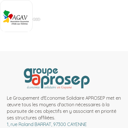
Le Groupement d'Economie Solidaire APROSEP met en
œuvre tous les moyens d'action nécessaires à la
poursuite de ces objectifs en y associant en priorité
ses structures affiliées.
1, rue Roland BARRAT, 97300 CAYENNE