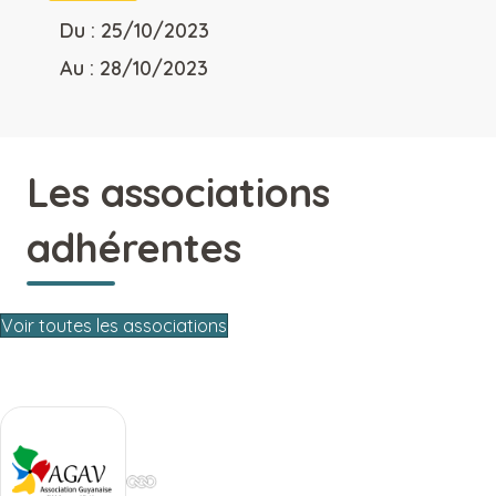
Du : 25/10/2023
Au : 28/10/2023
Les associations
adhérentes
Voir toutes les associations