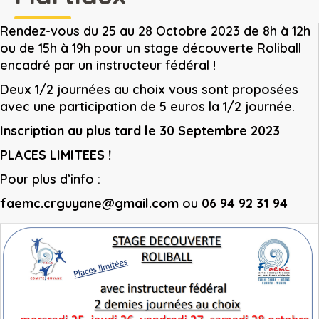
Rendez-vous du 25 au 28 Octobre 2023 de 8h à 12h
ou de 15h à 19h pour un stage découverte Roliball
encadré par un instructeur fédéral !
Deux 1/2 journées au choix vous sont proposées
avec une participation de 5 euros la 1/2 journée.
Inscription au plus tard le 30 Septembre 2023
PLACES LIMITEES !
Pour plus d’info :
faemc.crguyane@gmail.com
ou
06 94 92 31 94