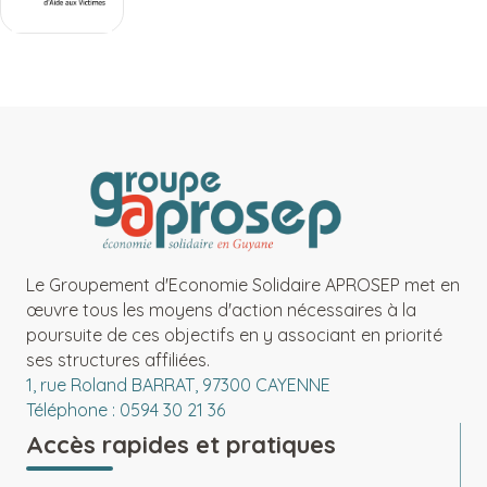
Le Groupement d'Economie Solidaire APROSEP met en
œuvre tous les moyens d'action nécessaires à la
poursuite de ces objectifs en y associant en priorité
ses structures affiliées.
1, rue Roland BARRAT, 97300 CAYENNE
Téléphone : 0594 30 21 36
Accès rapides et pratiques