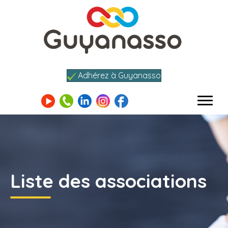
Adhérez à Guyanasso
Liste des associations