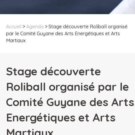
Accueil
>
Agenda
>
Stage découverte Roliball organisé
par le Comité Guyane des Arts Energétiques et Arts
Martiaux
Stage découverte
Roliball organisé par le
Comité Guyane des Arts
Energétiques et Arts
Martiaux