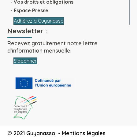
Vos droits et obligations
Espace Presse
Adhérez à Guyanasso
Newsletter :
Recevez gratuitement notre lettre
d'information mensuelle
S'abonner
© 2021 Guyanasso. -
Mentions légales