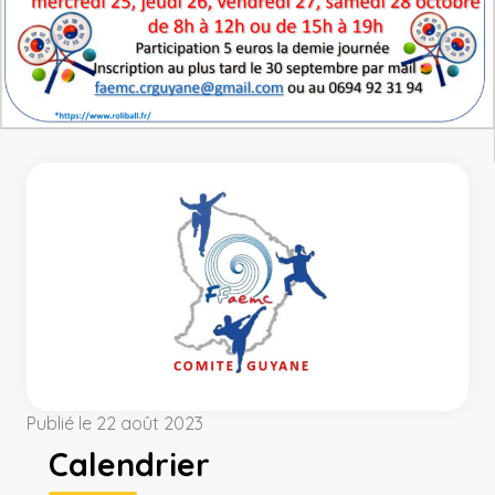
Publié le 22 août 2023
Calendrier