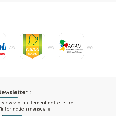
Newsletter :
ecevez gratuitement notre lettre
'information mensuelle