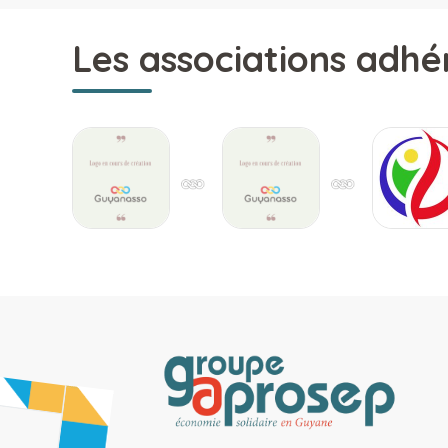
Les associations adhé