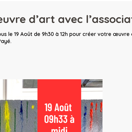
uvre d’art avec l’associa
s le 19 Août de 9h30 à 12h pour créer votre œuvre 
Payé.