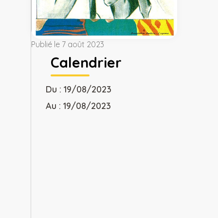
Publié le 7 août 2023
Calendrier
Du : 19/08/2023
Au : 19/08/2023