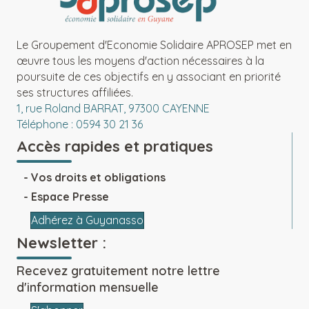
Le Groupement d'Economie Solidaire APROSEP met en
œuvre tous les moyens d'action nécessaires à la
poursuite de ces objectifs en y associant en priorité
ses structures affiliées.
1, rue Roland BARRAT, 97300 CAYENNE
Téléphone : 0594 30 21 36
Accès rapides et pratiques
Vos droits et obligations
Espace Presse
Adhérez à Guyanasso
Newsletter :
Recevez gratuitement notre lettre
d'information mensuelle