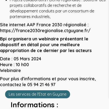
projets collaboratifs de recherche et de
développement conduits par un consortium de
partenaires industriels,
Site internet AAP France 2030 régionalisé :
https://france2030regionalise.ctguyane.fr/
Bpi organisera un webinaire présentant le
dispositif en détail pour une meilleure
appropriation de ce dernier par les acteurs
Date : 05 Mars 2024
Heure : 10 h00
Webinaire
Pour plus d’informations et pour vous inscrire,
contactez le 05 94 21 46 97
Les services de l'Etat en Guyane
Informations :