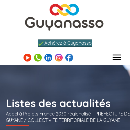
Adhérez à Guyanasso
Listes des actualités
Appel à Projets France 2030 régionalisé – PREFECTURE DE
GUYANE / COLLECTIVITE TERRITORIALE DE LA GUYANE