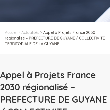
Accueil
>
Actualités
>
Appel à Projets France 2030
régionalisé – PREFECTURE DE GUYANE / COLLECTIVITE
TERRITORIALE DE LA GUYANE
Appel à Projets France
2030 régionalisé –
PREFECTURE DE GUYANE