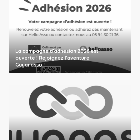
La campagne d’adhésion 2026 est
ouverte ! Rejoignez l’aventure
Guyanasso !