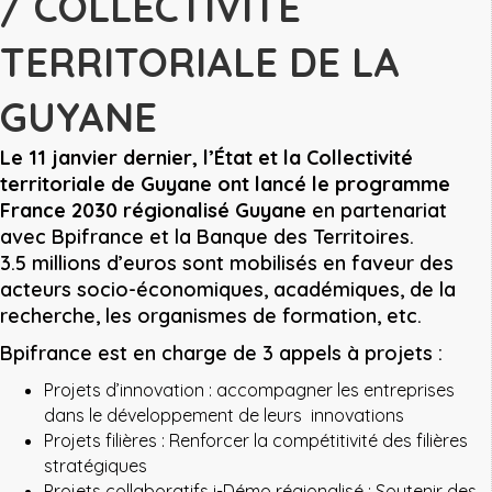
/ COLLECTIVITE
TERRITORIALE DE LA
GUYANE
Le 11 janvier dernier, l’État et la Collectivité
territoriale de Guyane ont lancé le programme
France 2030 régionalisé Guyane
en partenariat
avec Bpifrance et la Banque des Territoires.
3.5 millions d’euros sont mobilisés en faveur des
acteurs socio-économiques, académiques, de la
recherche, les organismes de formation, etc.
Bpifrance est en charge de 3 appels à projets :
Projets d’innovation : accompagner les entreprises
dans le développement de leurs innovations
Projets filières : Renforcer la compétitivité des filières
stratégiques
Projets collaboratifs i-Démo régionalisé : Soutenir des