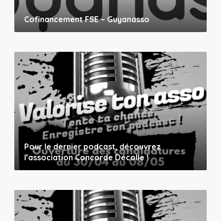
Cofinancement FSE – Guyanasso
Pour le dernier podcast, découvrez
l’association Concorde Décolle !