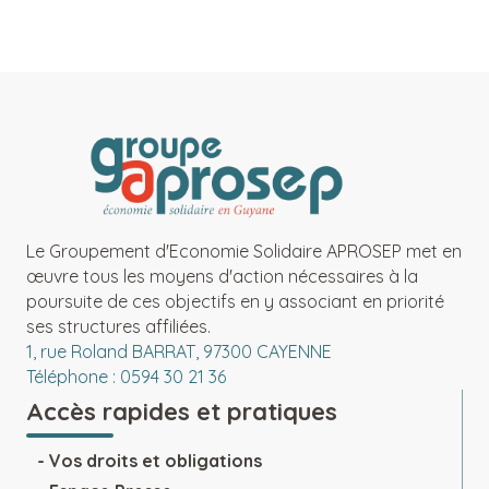
Le Groupement d'Economie Solidaire APROSEP met en
œuvre tous les moyens d'action nécessaires à la
poursuite de ces objectifs en y associant en priorité
ses structures affiliées.
1, rue Roland BARRAT, 97300 CAYENNE
Téléphone : 0594 30 21 36
Accès rapides et pratiques
Vos droits et obligations