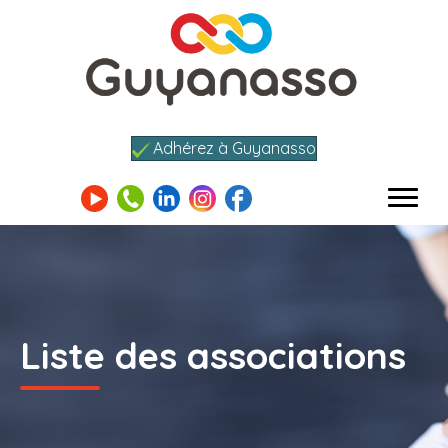
Adhérez à Guyanasso
Liste des associations