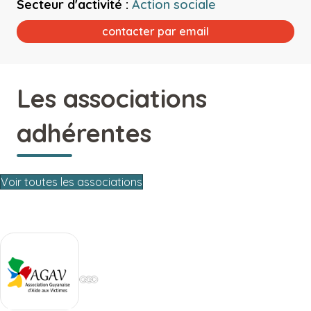
Secteur d'activité :
Action sociale
contacter par email
Les associations
adhérentes
Voir toutes les associations