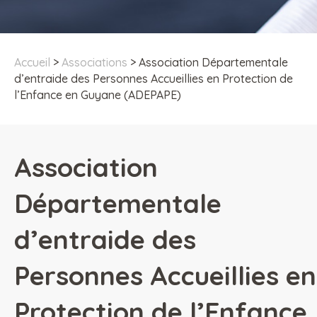
Accueil
>
Associations
>
Association Départementale
d’entraide des Personnes Accueillies en Protection de
l’Enfance en Guyane (ADEPAPE)
Association
Départementale
d’entraide des
Personnes Accueillies en
Protection de l’Enfance