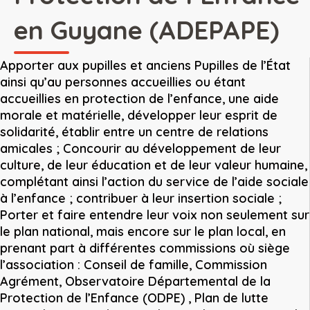
en Guyane (ADEPAPE)
Apporter aux pupilles et anciens Pupilles de l’État
ainsi qu’au personnes accueillies ou étant
accueillies en protection de l’enfance, une aide
morale et matérielle, développer leur esprit de
solidarité, établir entre un centre de relations
amicales ; Concourir au développement de leur
culture, de leur éducation et de leur valeur humaine,
complétant ainsi l’action du service de l’aide sociale
à l’enfance ; contribuer à leur insertion sociale ;
Porter et faire entendre leur voix non seulement sur
le plan national, mais encore sur le plan local, en
prenant part à différentes commissions où siège
l’association : Conseil de famille, Commission
Agrément, Observatoire Départemental de la
Protection de l’Enfance (ODPE) , Plan de lutte