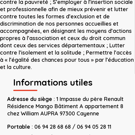
contre la pauvreté ; S’employer à l’insertion sociale
et professionnelle afin de mieux prévenir et lutter
contre toutes les formes d’exclusion et de
discrimination de nos personnes accueillies et
accompagnées, en désignant les moyens d’actions
propres à l’association et ceux du droit commun
dont ceux des services départementaux ; Lutter
contre l’isolement et la solitude ; Permettre l’accès
à « l’égalité des chances pour tous » par l’éducation
et la culture.
Informations utiles
Adresse du siège
:
1 Impasse du père Renault
Résidence Mango Bâtiment A appartement 8
chez William AUPRA 97300 Cayenne
Portable
:
06 94 28 68 68 / 06 94 05 28 11