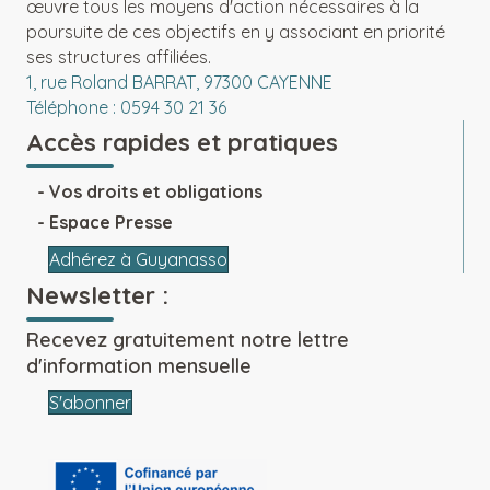
œuvre tous les moyens d'action nécessaires à la
poursuite de ces objectifs en y associant en priorité
ses structures affiliées.
1, rue Roland BARRAT, 97300 CAYENNE
Téléphone : 0594 30 21 36
Accès rapides et pratiques
Vos droits et obligations
Espace Presse
Adhérez à Guyanasso
Newsletter :
Recevez gratuitement notre lettre
d'information mensuelle
S'abonner