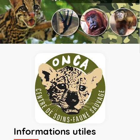
Informations utiles