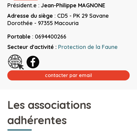
Président.e :
Jean-Philippe MAGNONE
Adresse du siège
:
CD5 - PK 29 Savane
Dorothée - 97355 Macouria
Portable
:
0694400266
Secteur d'activité :
Protection de la Faune
contacter par email
Les associations
adhérentes