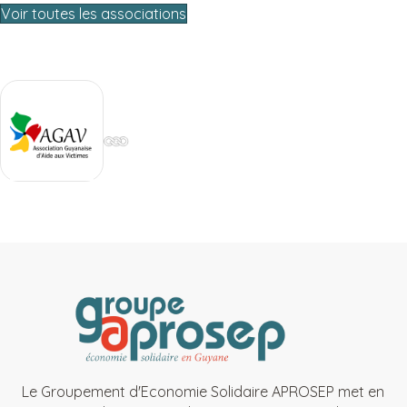
Voir toutes les associations
Le Groupement d'Economie Solidaire APROSEP met en