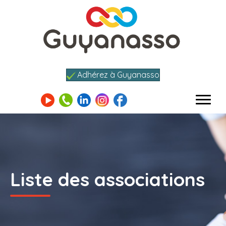
Adhérez à Guyanasso
Liste des associations