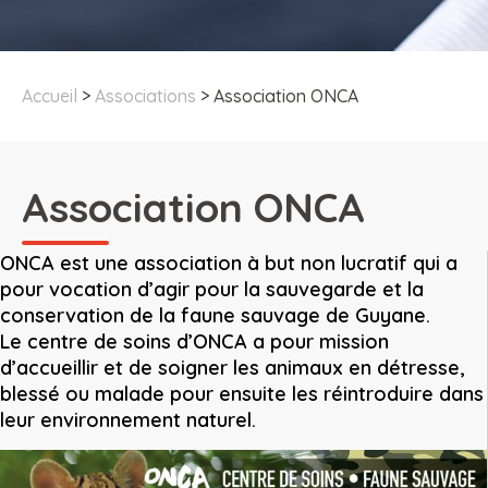
Accueil
>
Associations
>
Association ONCA
Association ONCA
ONCA est une association à but non lucratif qui a
pour vocation d’agir pour la sauvegarde et la
conservation de la faune sauvage de Guyane.
Le centre de soins d’ONCA a pour mission
d’accueillir et de soigner les animaux en détresse,
blessé ou malade pour ensuite les réintroduire dans
leur environnement naturel.