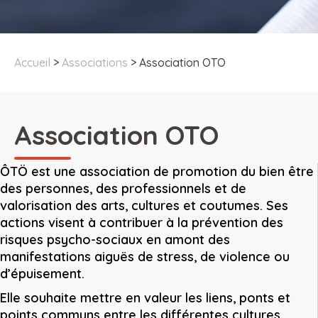
Accueil
>
Associations
>
Association OTO
Association OTO
ÔTÖ est une association de promotion du bien être
des personnes, des professionnels et de
valorisation des arts, cultures et coutumes. Ses
actions visent à contribuer à la prévention des
risques psycho-sociaux en amont des
manifestations aiguës de stress, de violence ou
d’épuisement.
Elle souhaite mettre en valeur les liens, ponts et
points communs entre les différentes cultures,