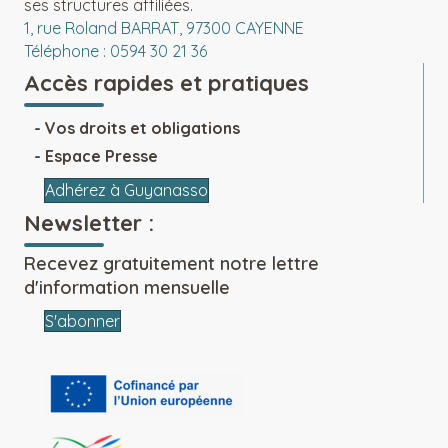
ses structures affiliées.
1, rue Roland BARRAT, 97300 CAYENNE
Téléphone : 0594 30 21 36
Accès rapides et pratiques
Vos droits et obligations
Espace Presse
Adhérez à Guyanasso
Newsletter :
Recevez gratuitement notre lettre
d'information mensuelle
S'abonner