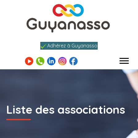
Adhérez à Guyanasso
Liste des associations