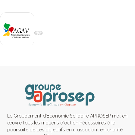
Le Groupement d'Economie Solidaire APROSEP met en
œuvre tous les moyens d'action nécessaires à la
poursuite de ces objectifs en y associant en priorité