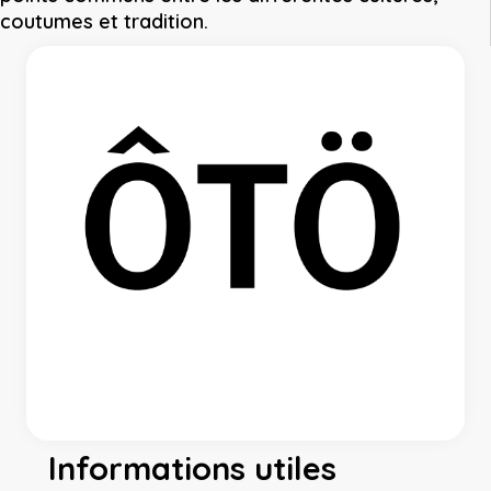
coutumes et tradition.
Informations utiles