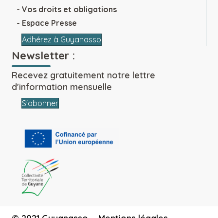
Vos droits et obligations
Espace Presse
Adhérez à Guyanasso
Newsletter :
Recevez gratuitement notre lettre
d'information mensuelle
S'abonner