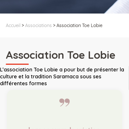
Accueil
>
Associations
>
Association Toe Lobie
Association Toe Lobie
L’association Toe Lobie a pour but de présenter la
culture et la tradition Saramaca sous ses
différentes formes