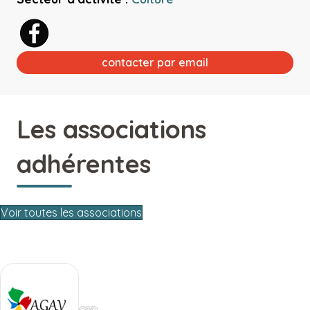
contacter par email
Les associations
adhérentes
Voir toutes les associations