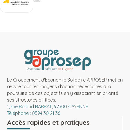
Le Groupement d'Economie Solidaire APROSEP met en
œuvre tous les moyens d'action nécessaires à la
poursuite de ces objectifs en y associant en priorité
ses structures affiliées.
1, rue Roland BARRAT, 97300 CAYENNE
Téléphone : 0594 30 21 36
Accès rapides et pratiques