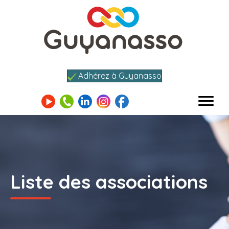
Adhérez à Guyanasso
Liste des associations