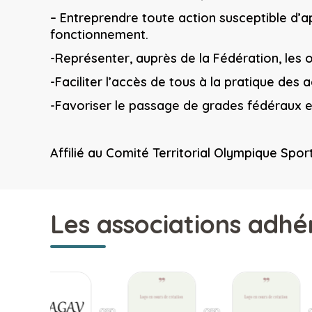
– Entreprendre toute action susceptible d’a
fonctionnement.
-Représenter, auprès de la Fédération, les o
-Faciliter l’accès de tous à la pratique des 
-Favoriser le passage de grades fédéraux e
Affilié au Comité Territorial Olympique Spo
Les associations adhé