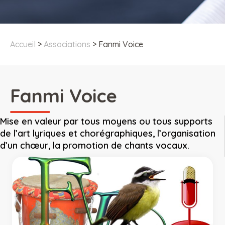
Accueil
>
Associations
>
Fanmi Voice
Fanmi Voice
Mise en valeur par tous moyens ou tous supports
de l’art lyriques et chorégraphiques, l’organisation
d’un chœur, la promotion de chants vocaux.