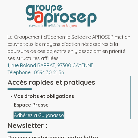
Le Groupement d'Economie Solidaire APROSEP met en
œuvre tous les moyens d'action nécessaires à la
poursuite de ces objectifs en y associant en priorité
ses structures affiliées.
1, rue Roland BARRAT, 97300 CAYENNE
Téléphone : 0594 30 21 36
Accès rapides et pratiques
Vos droits et obligations
Espace Presse
Adhérez à Guyanasso
Newsletter :
Recevez gratuitement notre lettre