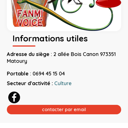
Informations utiles
Adresse du siège
:
2 allée Bois Canon 973351
Matoury
Portable
:
0694 45 15 04
Secteur d'activité :
Culture
contacter par email