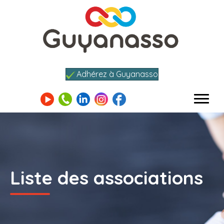
Adhérez à Guyanasso
Liste des associations