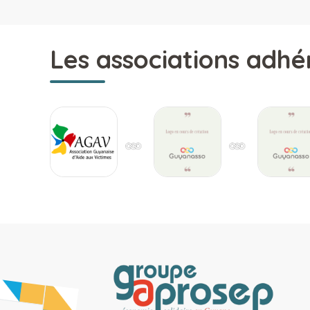
Les associations adhé