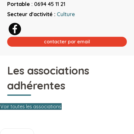
Portable
:
0694 45 11 21
Secteur d'activité :
Culture
contacter par email
Les associations
adhérentes
Voir toutes les associations