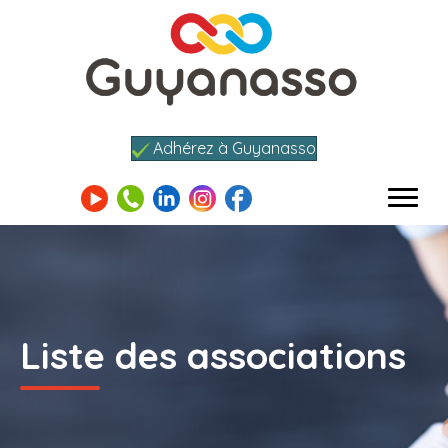
Adhérez à Guyanasso
Liste des associations