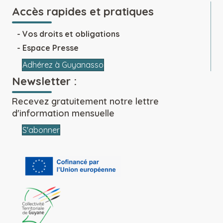
Accès rapides et pratiques
Vos droits et obligations
Espace Presse
Adhérez à Guyanasso
Newsletter :
Recevez gratuitement notre lettre
d'information mensuelle
S'abonner