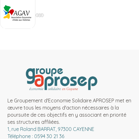
Le Groupement d'Economie Solidaire APROSEP met en
œuvre tous les moyens d'action nécessaires à la
poursuite de ces objectifs en y associant en priorité
ses structures affiliées.
1, rue Roland BARRAT, 97300 CAYENNE
Téléphone : 0594 30 21 36