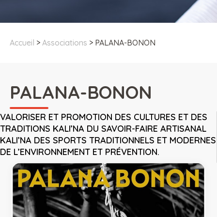
Accueil
>
Associations
>
PALANA-BONON
PALANA-BONON
VALORISER ET PROMOTION DES CULTURES ET DES
TRADITIONS KALI’NA DU SAVOIR-FAIRE ARTISANAL
KALI’NA DES SPORTS TRADITIONNELS ET MODERNES
DE L’ENVIRONNEMENT ET PRÉVENTION.