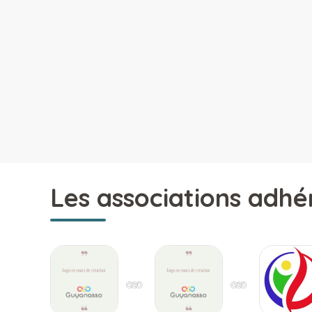
Les associations adhé