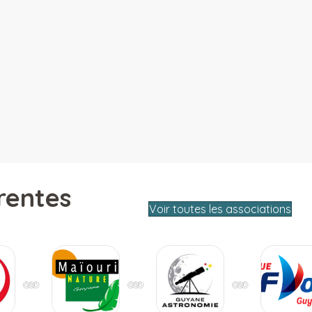
rentes
Voir toutes les associations