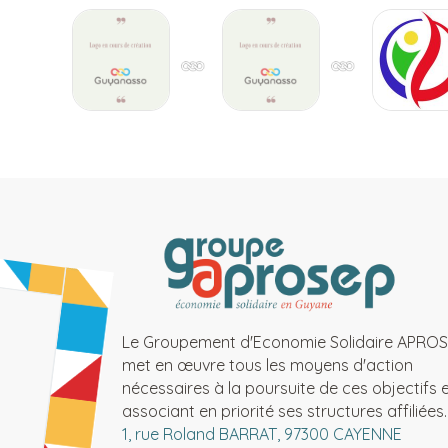
Le Groupement d'Economie Solidaire APRO
met en œuvre tous les moyens d'action
nécessaires à la poursuite de ces objectifs 
associant en priorité ses structures affiliées.
1, rue Roland BARRAT, 97300 CAYENNE