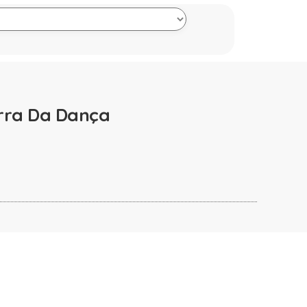
erra Da Dança