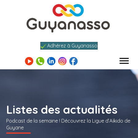
Adhérez à Guyanasso
Listes des actualités
Podcast de la semaine ! Découvrez la Ligue d’Aïkido de
Guyane