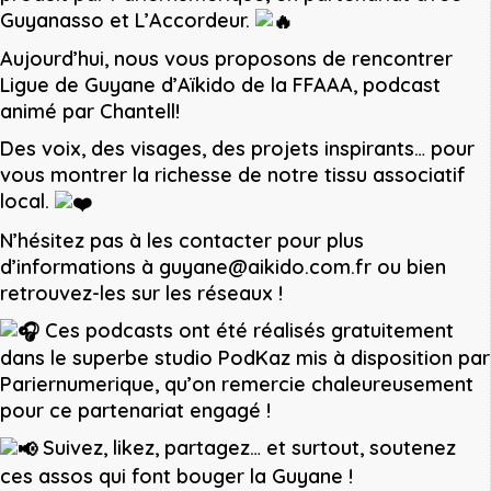
Guyanasso et L’Accordeur.
Aujourd’hui, nous vous proposons de rencontrer
Ligue de Guyane d’Aïkido de la FFAAA
, podcast
animé par Chantell!
Des
voix, des visages, des projets inspirants… pour
vous montrer la richesse de notre tissu associatif
local.
N’hésitez pas à les contacter pour plus
d’informations à
guyane@aikido.com.fr
ou bien
retrouvez-les sur les réseaux !
Ces podcasts ont été réalisés gratuitement
dans le superbe studio PodKaz mis à disposition par
Pariernumerique
, qu’on remercie chaleureusement
pour ce partenariat engagé !
Suivez, likez, partagez… et surtout, soutenez
ces assos qui font bouger la Guyane !