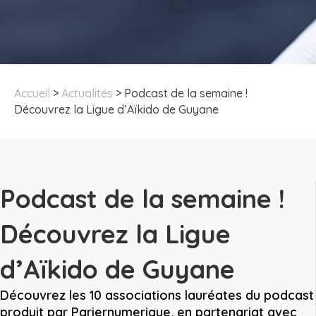
Accueil
>
Actualités
>
Podcast de la semaine !
Découvrez la Ligue d’Aïkido de Guyane
Podcast de la semaine !
Découvrez la Ligue
d’Aïkido de Guyane
Découvrez les 10 associations lauréates du podcast
produit par Pariernumerique, en partenariat avec