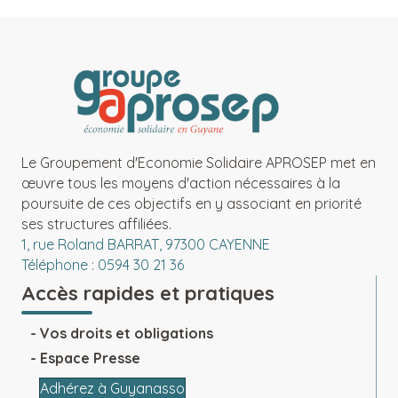
Le Groupement d'Economie Solidaire APROSEP met en
œuvre tous les moyens d'action nécessaires à la
poursuite de ces objectifs en y associant en priorité
ses structures affiliées.
1, rue Roland BARRAT, 97300 CAYENNE
Téléphone : 0594 30 21 36
Accès rapides et pratiques
Vos droits et obligations
Espace Presse
Adhérez à Guyanasso