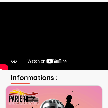
Informations :