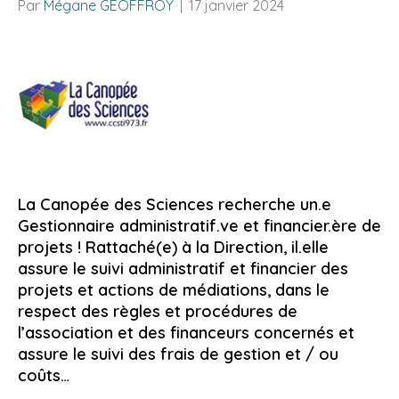
Par
Mégane GEOFFROY
|
17 janvier 2024
La Canopée des Sciences recherche un.e
Gestionnaire administratif.ve et financier.ère de
projets ! Rattaché(e) à la Direction, il.elle
assure le suivi administratif et financier des
projets et actions de médiations, dans le
respect des règles et procédures de
l’association et des financeurs concernés et
assure le suivi des frais de gestion et / ou
coûts…