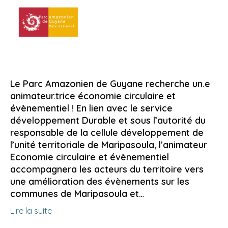
Le Parc Amazonien de Guyane recherche un.e
animateur.trice économie circulaire et
évènementiel ! En lien avec le service
développement Durable et sous l’autorité du
responsable de la cellule développement de
l’unité territoriale de Maripasoula, l’animateur
Economie circulaire et évènementiel
accompagnera les acteurs du territoire vers
une amélioration des évènements sur les
communes de Maripasoula et…
Lire la suite