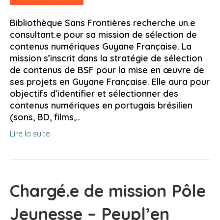
Bibliothèque Sans Frontières recherche un.e
consultant.e pour sa mission de sélection de
contenus numériques Guyane Française. La
mission s’inscrit dans la stratégie de sélection
de contenus de BSF pour la mise en œuvre de
ses projets en Guyane Française. Elle aura pour
objectifs d’identifier et sélectionner des
contenus numériques en portugais brésilien
(sons, BD, films,…
Lire la suite
Chargé.e de mission Pôle
Jeunesse – Peupl’en