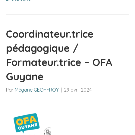
Coordinateur.trice
pédagogique /
Formateur.trice – OFA
Guyane
Par
Mégane GEOFFROY
|
29 avril 2024