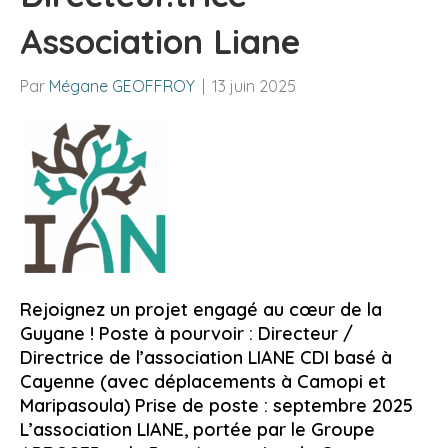
Association Liane
Par
Mégane GEOFFROY
|
13 juin 2025
Rejoignez un projet engagé au cœur de la
Guyane ! Poste à pourvoir : Directeur /
Directrice de l’association LIANE CDI basé à
Cayenne (avec déplacements à Camopi et
Maripasoula) Prise de poste : septembre 2025
L’association LIANE, portée par le Groupe