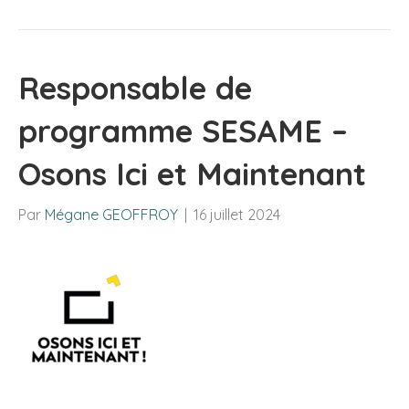
Responsable de
programme SESAME –
Osons Ici et Maintenant
Par
Mégane GEOFFROY
|
16 juillet 2024