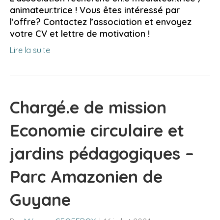
animateur.trice ! Vous êtes intéressé par
l’offre? Contactez l’association et envoyez
votre CV et lettre de motivation !
Lire la suite
Chargé.e de mission
Economie circulaire et
jardins pédagogiques –
Parc Amazonien de
Guyane