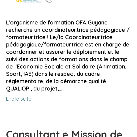
L’organisme de formation OFA Guyane
recherche un coordinateur.trice pédagogique /
formateur.trice ! Le/la Coordinateur.trice
pédagogique/formateur.trice est en charge de
coordonner et assurer le déploiement et le
suivi des actions de formations dans le champ
de l’Economie Sociale et Solidaire (Animation,
Sport, IAE) dans le respect du cadre
réglementaire, de la démarche qualité
QUALIOPI, du projet,…
Lire la suite
Consultant.e Mission de