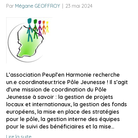
Par
Mégane GEOFFROY
|
23 mai 2024
L’association Peupl’en Harmonie recherche
un.e coordinateur.trice Pôle Jeunesse ! Il s’agit
d’une mission de coordination du Pôle
Jeunesse à savoir : la gestion de projets
locaux et internationaux, la gestion des fonds
européens, la mise en place des stratégies
pour le pôle, la gestion interne des équipes
pour le suivi des bénéficiaires et la mise…
Lire la suite