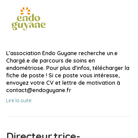
L’association Endo Guyane recherche un.e
Chargé.e de parcours de soins en
endométriose. Pour plus d’infos, télécharger la
fiche de poste ! Si ce poste vous intéresse,
envoyez votre CV et lettre de motivation à
contact@endoguyane.fr
Lire la suite
Directeur.trice-