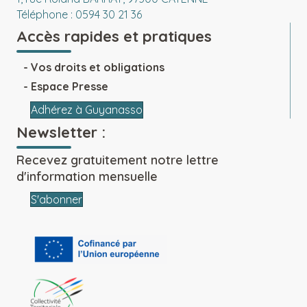
Téléphone : 0594 30 21 36
Accès rapides et pratiques
Vos droits et obligations
Espace Presse
Adhérez à Guyanasso
Newsletter :
Recevez gratuitement notre lettre
d'information mensuelle
S'abonner