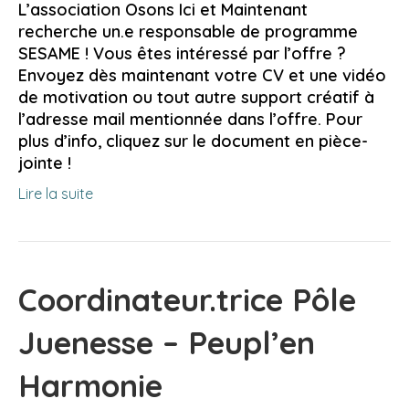
L’association Osons Ici et Maintenant
recherche un.e responsable de programme
SESAME ! Vous êtes intéressé par l’offre ?
Envoyez dès maintenant votre CV et une vidéo
de motivation ou tout autre support créatif à
l’adresse mail mentionnée dans l’offre. Pour
plus d’info, cliquez sur le document en pièce-
jointe !
Lire la suite
Coordinateur.trice Pôle
Juenesse – Peupl’en
Harmonie