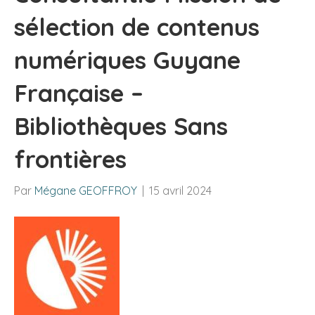
sélection de contenus
numériques Guyane
Française –
Bibliothèques Sans
frontières
Par
Mégane GEOFFROY
|
15 avril 2024