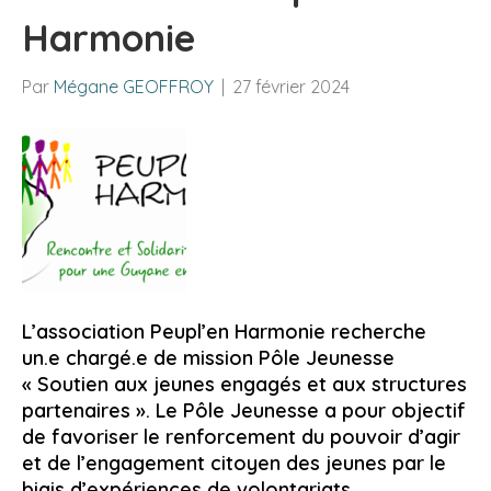
Harmonie
Par
Mégane GEOFFROY
|
27 février 2024
L’association Peupl’en Harmonie recherche
un.e chargé.e de mission Pôle Jeunesse
« Soutien aux jeunes engagés et aux structures
partenaires ». Le Pôle Jeunesse a pour objectif
de favoriser le renforcement du pouvoir d’agir
et de l’engagement citoyen des jeunes par le
biais d’expériences de volontariats,