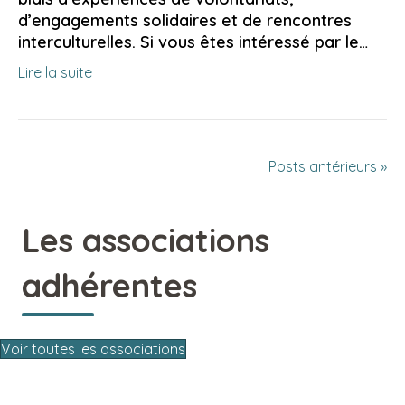
d’engagements solidaires et de rencontres
interculturelles. Si vous êtes intéressé par le…
Lire la suite
Posts antérieurs »
Les associations
adhérentes
Voir toutes les associations