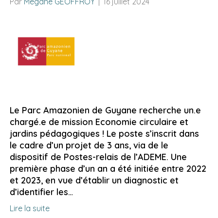
Par
Mégane GEOFFROY
|
16 juillet 2024
Le Parc Amazonien de Guyane recherche un.e
chargé.e de mission Economie circulaire et
jardins pédagogiques ! Le poste s’inscrit dans
le cadre d’un projet de 3 ans, via de le
dispositif de Postes-relais de l’ADEME. Une
première phase d’un an a été initiée entre 2022
et 2023, en vue d’établir un diagnostic et
d’identifier les…
Lire la suite