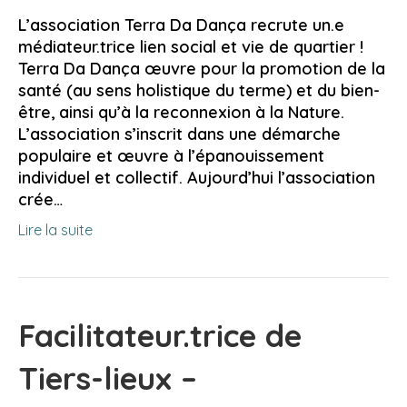
L’association Terra Da Dança recrute un.e
médiateur.trice lien social et vie de quartier !
Terra Da Dança œuvre pour la promotion de la
santé (au sens holistique du terme) et du bien-
être, ainsi qu’à la reconnexion à la Nature.
L’association s’inscrit dans une démarche
populaire et œuvre à l’épanouissement
individuel et collectif. Aujourd’hui l’association
crée…
Lire la suite
Facilitateur.trice de
Tiers-lieux –