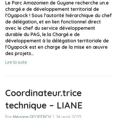
Le Parc Amazonien de Guyane recherche un.e
chargé.e de développement territorial de
l’Oyapock ! Sous l’autorité hiérarchique du chef
de délégation, et en lien fonctionnel direct
avec le chef du service développement
durable du PAG, le.la Chargé.e de
développement à la délégation territoriale de
l’Oyapock est en charge de la mise en œuvre
des projets…
Lire la suite
Coordinateur.trice
technique – LIANE
Par
Mégane GEOFFROY
|
24 août 2023