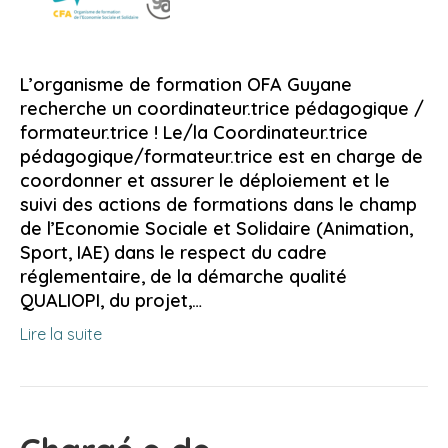
L’organisme de formation OFA Guyane
recherche un coordinateur.trice pédagogique /
formateur.trice ! Le/la Coordinateur.trice
pédagogique/formateur.trice est en charge de
coordonner et assurer le déploiement et le
suivi des actions de formations dans le champ
de l’Economie Sociale et Solidaire (Animation,
Sport, IAE) dans le respect du cadre
réglementaire, de la démarche qualité
QUALIOPI, du projet,…
Lire la suite