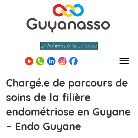
Adhérez à Guyanasso
Chargé.e de parcours de
soins de la filière
endométriose en Guyane
– Endo Guyane