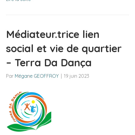
Médiateur.trice lien
social et vie de quartier
– Terra Da Dança
Par
Mégane GEOFFROY
|
19 juin 2023