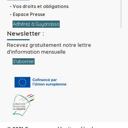
Vos droits et obligations
Espace Presse
Adhérez à Guyanasso
Newsletter :
Recevez gratuitement notre lettre
d'information mensuelle
S'abonner