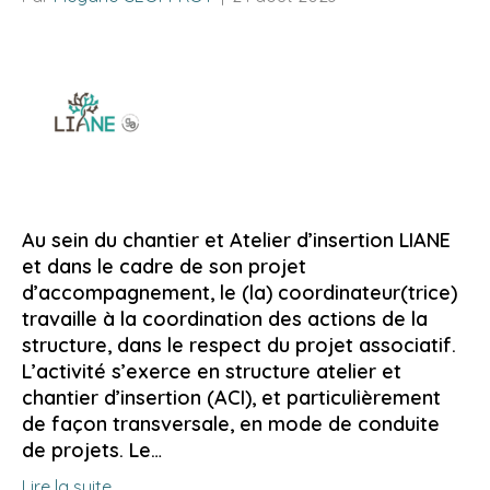
Au sein du chantier et Atelier d’insertion LIANE
et dans le cadre de son projet
d’accompagnement, le (la) coordinateur(trice)
travaille à la coordination des actions de la
structure, dans le respect du projet associatif.
L’activité s’exerce en structure atelier et
chantier d’insertion (ACI), et particulièrement
de façon transversale, en mode de conduite
de projets. Le…
Lire la suite