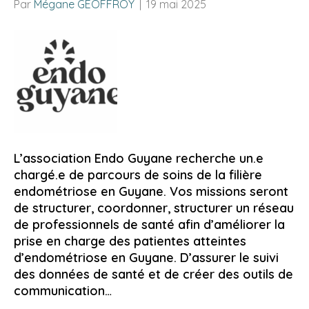
Par
Mégane GEOFFROY
|
19 mai 2025
L’association Endo Guyane recherche un.e
chargé.e de parcours de soins de la filière
endométriose en Guyane. Vos missions seront
de structurer, coordonner, structurer un réseau
de professionnels de santé afin d’améliorer la
prise en charge des patientes atteintes
d’endométriose en Guyane. D’assurer le suivi
des données de santé et de créer des outils de
communication…