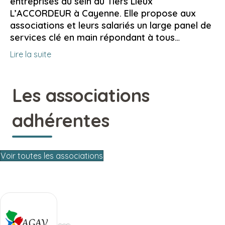
entreprises au sein du Tiers Lieux
L’ACCORDEUR à Cayenne. Elle propose aux
associations et leurs salariés un large panel de
services clé en main répondant à tous…
Lire la suite
Les associations
adhérentes
Voir toutes les associations