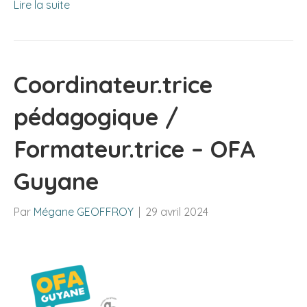
Lire la suite
Coordinateur.trice
pédagogique /
Formateur.trice – OFA
Guyane
Par
Mégane GEOFFROY
|
29 avril 2024