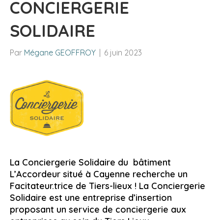
CONCIERGERIE
SOLIDAIRE
Par
Mégane GEOFFROY
|
6 juin 2023
La Conciergerie Solidaire du bâtiment
L’Accordeur situé à Cayenne recherche un
Facitateur.trice de Tiers-lieux ! La Conciergerie
Solidaire est une entreprise d’insertion
proposant un service de conciergerie aux