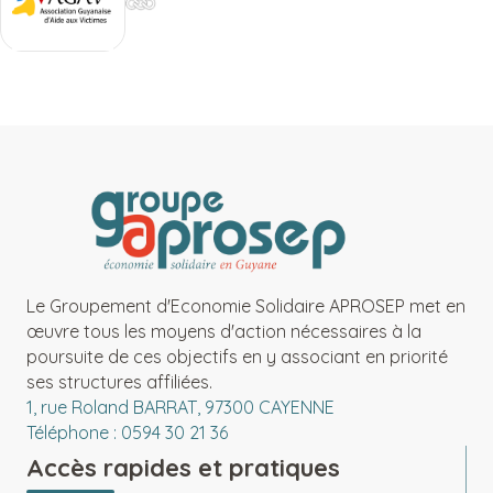
Le Groupement d'Economie Solidaire APROSEP met en
œuvre tous les moyens d'action nécessaires à la
poursuite de ces objectifs en y associant en priorité
ses structures affiliées.
1, rue Roland BARRAT, 97300 CAYENNE
Téléphone : 0594 30 21 36
Accès rapides et pratiques