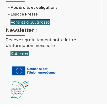
Vos droits et obligations
Espace Presse
Adhérez à Guyanasso
Newsletter :
Recevez gratuitement notre lettre
d'information mensuelle
S'abonner