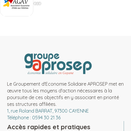
Le Groupement d'Economie Solidaire APROSEP met en
œuvre tous les moyens d'action nécessaires à la
poursuite de ces objectifs en y associant en priorité
ses structures affiliées.
1, rue Roland BARRAT, 97300 CAYENNE
Téléphone : 0594 30 21 36
Accès rapides et pratiques