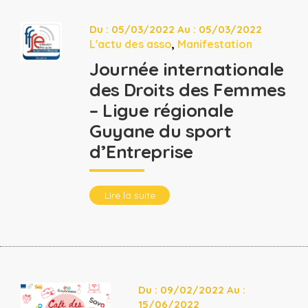
Du : 05/03/2022 Au : 05/03/2022
L'actu des asso
,
Manifestation
Journée internationale
des Droits des Femmes
– Ligue régionale
Guyane du sport
d’Entreprise
Lire la suite
Du : 09/02/2022 Au :
15/06/2022