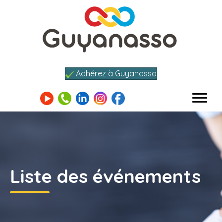
Adhérez à Guyanasso
Liste des événements