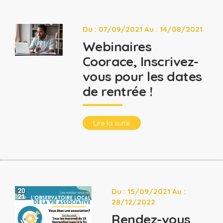
Du : 07/09/2021 Au : 14/08/2021
Webinaires
Coorace, Inscrivez-
vous pour les dates
de rentrée !
Lire la suite
Du : 15/09/2021 Au :
28/12/2022
Rendez-vous