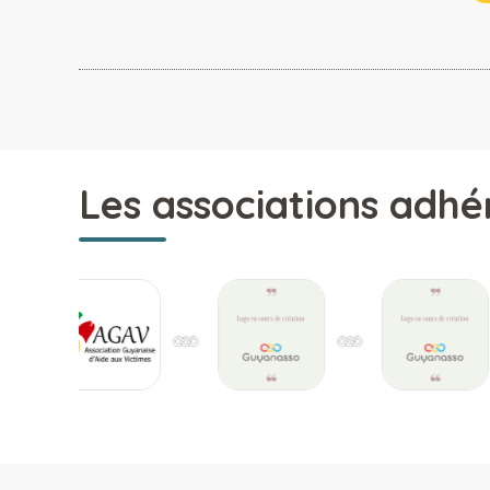
Les associations adhé