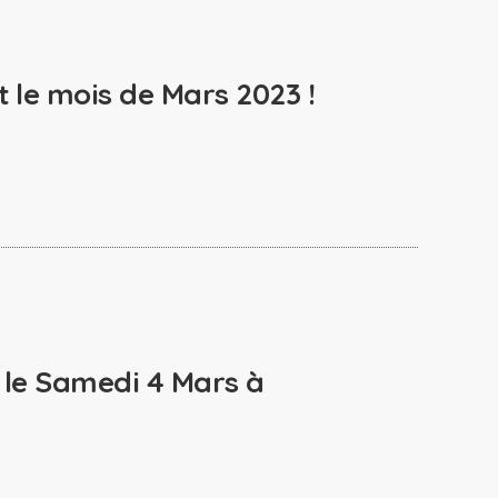
 le mois de Mars 2023 !
 le Samedi 4 Mars à