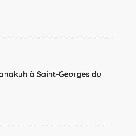
 Panakuh à Saint-Georges du