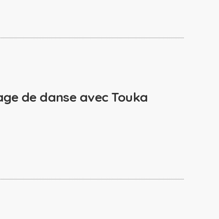
tage de danse avec Touka