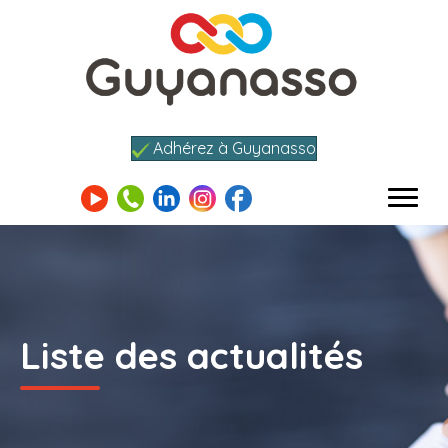
Adhérez à Guyanasso
Liste des actualités