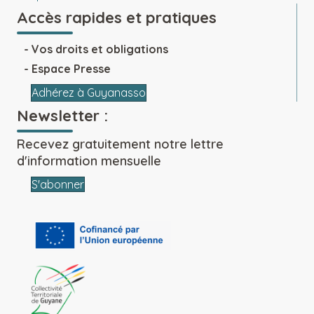
Accès rapides et pratiques
Vos droits et obligations
Espace Presse
Adhérez à Guyanasso
Newsletter :
Recevez gratuitement notre lettre
d'information mensuelle
S'abonner