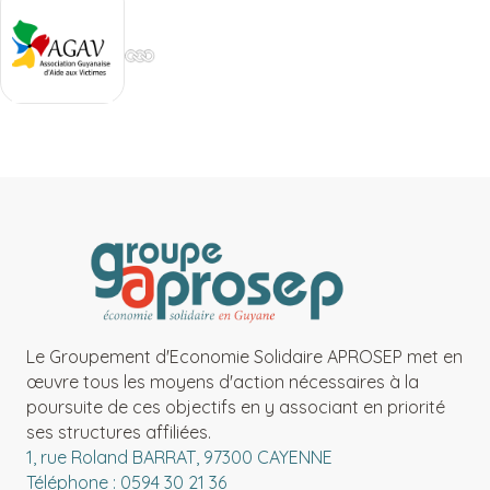
Le Groupement d'Economie Solidaire APROSEP met en
œuvre tous les moyens d'action nécessaires à la
poursuite de ces objectifs en y associant en priorité
ses structures affiliées.
1, rue Roland BARRAT, 97300 CAYENNE
Téléphone : 0594 30 21 36