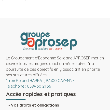
Le Groupement d'Economie Solidaire APROSEP met en
œuvre tous les moyens d'action nécessaires à la
poursuite de ces objectifs en y associant en priorité
ses structures affiliées.
1, rue Roland BARRAT, 97300 CAYENNE
Téléphone : 0594 30 21 36
Accès rapides et pratiques
Vos droits et obligations