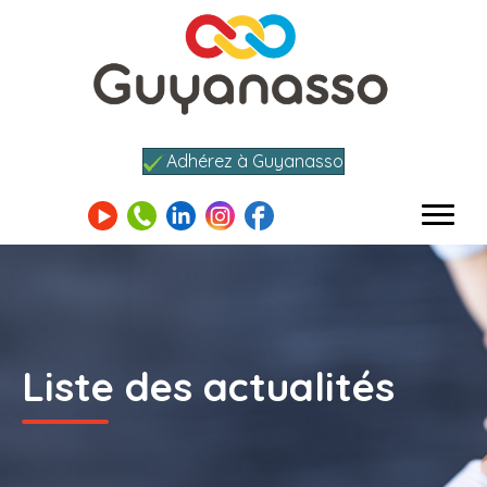
Adhérez à Guyanasso
Liste des actualités