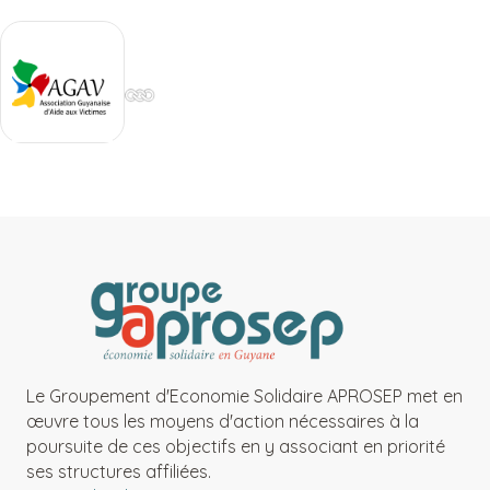
Le Groupement d'Economie Solidaire APROSEP met en
œuvre tous les moyens d'action nécessaires à la
poursuite de ces objectifs en y associant en priorité
ses structures affiliées.