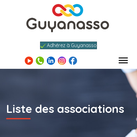
Adhérez à Guyanasso
Liste des associations