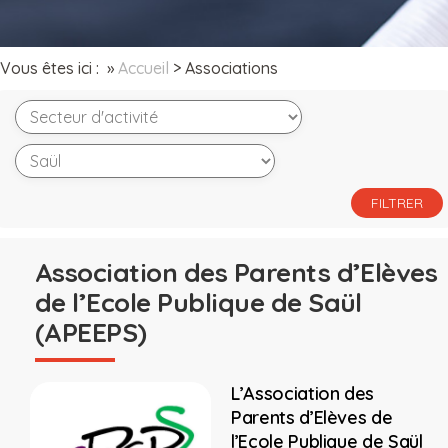
Vous êtes ici : »
Accueil
>
Associations
Association des Parents d’Elèves
de l’Ecole Publique de Saül
(APEEPS)
L’Association des
Parents d’Elèves de
l’Ecole Publique de Saül