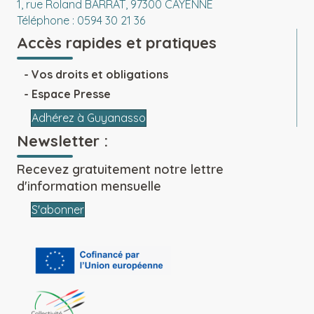
1, rue Roland BARRAT, 97300 CAYENNE
Téléphone : 0594 30 21 36
Accès rapides et pratiques
Vos droits et obligations
Espace Presse
Adhérez à Guyanasso
Newsletter :
Recevez gratuitement notre lettre
d'information mensuelle
S'abonner