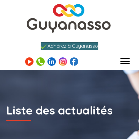
Adhérez à Guyanasso
Liste des actualités