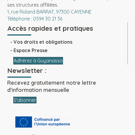
ses structures affiliées.
1, rue Roland BARRAT, 97300 CAYENNE
Téléphone : 0594 30 21 36
Accès rapides et pratiques
Vos droits et obligations
Espace Presse
Adhérez à Guyanasso
Newsletter :
Recevez gratuitement notre lettre
d'information mensuelle
S'abonner