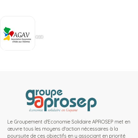
Le Groupement d'Economie Solidaire APROSEP met en
œuvre tous les moyens d'action nécessaires à la
poursuite de ces objectifs en y associant en priorité