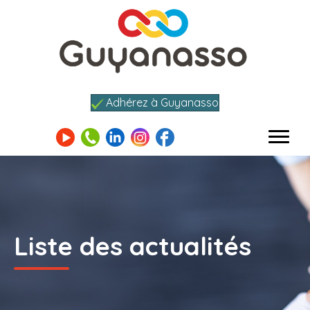
Adhérez à Guyanasso
Liste des actualités