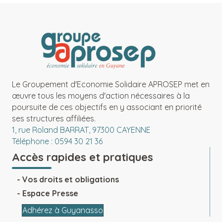
Le Groupement d'Economie Solidaire APROSEP met en
œuvre tous les moyens d'action nécessaires à la
poursuite de ces objectifs en y associant en priorité
ses structures affiliées.
1, rue Roland BARRAT, 97300 CAYENNE
Téléphone : 0594 30 21 36
Accès rapides et pratiques
Vos droits et obligations
Espace Presse
Adhérez à Guyanasso