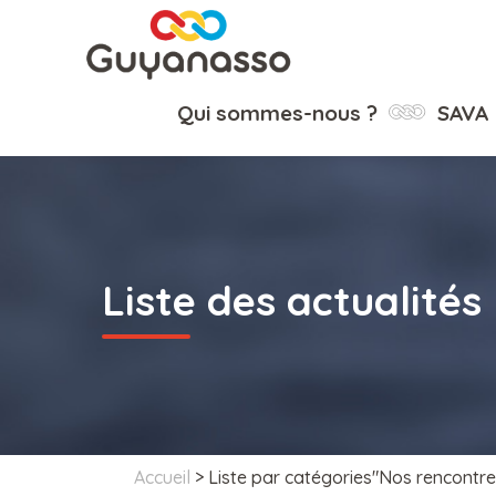
Qui sommes-nous ?
SAVA
Liste des actualités
Accueil
>
Liste par catégories"Nos rencontr