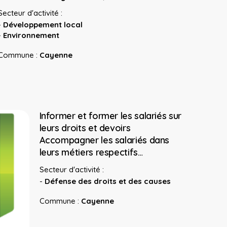
Secteur d'activité :
-
Développement local
-
Environnement
Commune :
Cayenne
Informer et former les salariés sur
leurs droits et devoirs
Accompagner les salariés dans
leurs métiers respectifs…
Secteur d'activité :
-
Défense des droits et des causes
Commune :
Cayenne