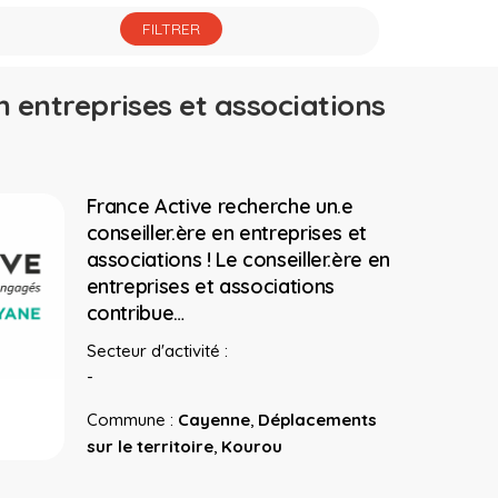
en entreprises et associations
France Active recherche un.e
conseiller.ère en entreprises et
associations ! Le conseiller.ère en
entreprises et associations
contribue…
Secteur d'activité :
-
Commune :
Cayenne
,
Déplacements
sur le territoire
,
Kourou