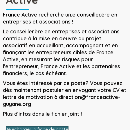
France Active recherche un.e conseiller.ère en
entreprises et associations !
Le conseiller.ère en entreprises et associations
contribue à la mise en oeuvre du projet
associatif en accueillant, accompagnant et en
finançant les entrepreneurs cibles de France
Active, en mesurant les risques pour
l’entrepreneur, France Active et les partenaires
financiers, le cas échéant.
Vous êtes intéressé par ce poste? Vous pouvez
dès maintenant postuler en envoyant votre CV et
lettre de motivation à
direction@franceactive-
guyane.org
Plus d’infos dans le fichier joint !
Télécharger la fiche de poste