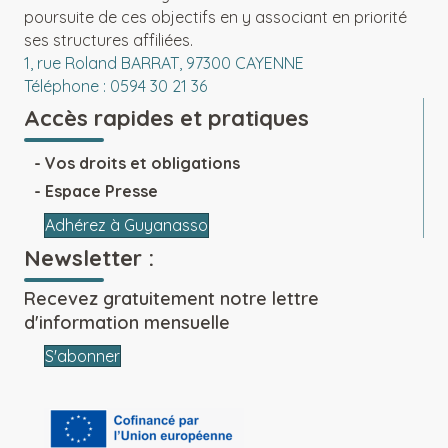
poursuite de ces objectifs en y associant en priorité
ses structures affiliées.
1, rue Roland BARRAT, 97300 CAYENNE
Téléphone : 0594 30 21 36
Accès rapides et pratiques
Vos droits et obligations
Espace Presse
Adhérez à Guyanasso
Newsletter :
Recevez gratuitement notre lettre
d'information mensuelle
S'abonner