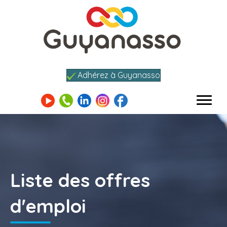
Adhérez à Guyanasso
Liste des offres
d'emploi