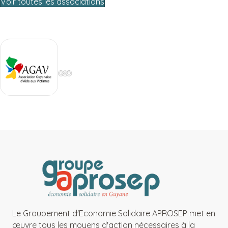
Voir toutes les associations
Le Groupement d'Economie Solidaire APROSEP met en
œuvre tous les moyens d'action nécessaires à la