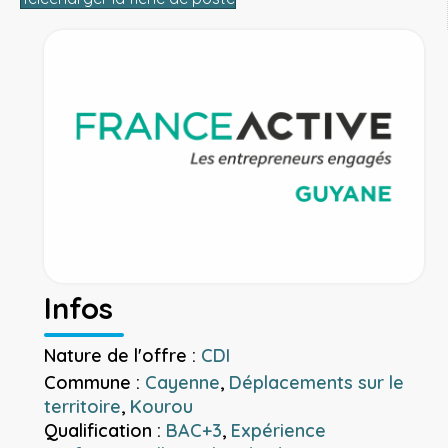
Infos
Nature de l'offre :
CDI
Commune :
Cayenne
,
Déplacements sur le
territoire
,
Kourou
Qualification :
BAC+3
,
Expérience