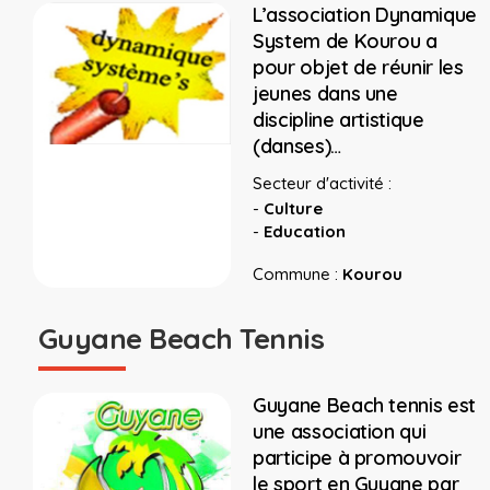
L’association Dynamique
System de Kourou a
pour objet de réunir les
jeunes dans une
discipline artistique
(danses)…
Secteur d'activité :
-
Culture
-
Education
Commune :
Kourou
Guyane Beach Tennis
Guyane Beach tennis est
une association qui
participe à promouvoir
le sport en Guyane par