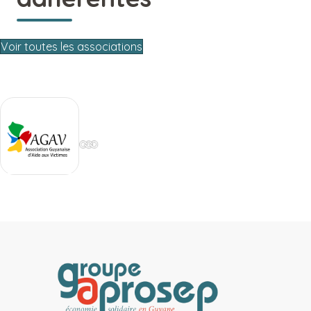
Voir toutes les associations