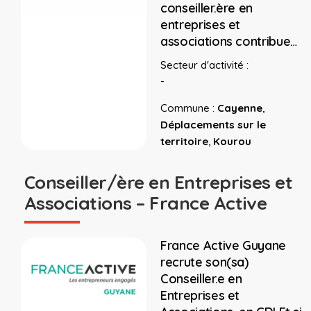
conseiller.ère en
entreprises et
associations contribue…
Secteur d'activité :
-
Commune :
Cayenne
,
Déplacements sur le
territoire
,
Kourou
Conseiller/ère en Entreprises et
Associations – France Active
France Active Guyane
recrute son(sa)
Conseiller.e en
Entreprises et