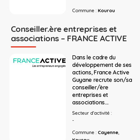
Commune :
Kourou
Conseiller.ère entreprises et
associations – FRANCE ACTIVE
Dans le cadre du
développement de ses
actions, France Active
Guyane recrute son/sa
conseiller/ère
entreprises et
associations….
Secteur d'activité :
-
Commune :
Cayenne
,
Kourou