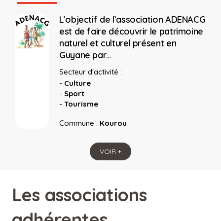
L’objectif de l’association ADENACG
est de faire découvrir le patrimoine
naturel et culturel présent en
Guyane par…
Secteur d'activité :
-
Culture
-
Sport
-
Tourisme
Commune :
Kourou
VOIR +
Les associations
adhérentes