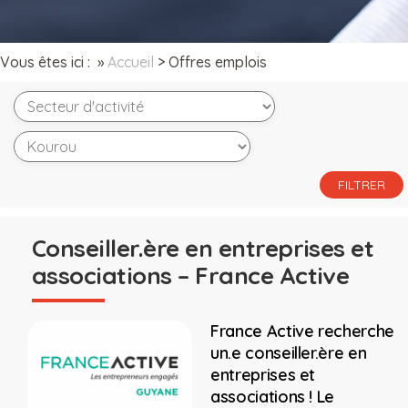
Vous êtes ici : »
Accueil
>
Offres emplois
Conseiller.ère en entreprises et
associations – France Active
France Active recherche
un.e conseiller.ère en
entreprises et
associations ! Le