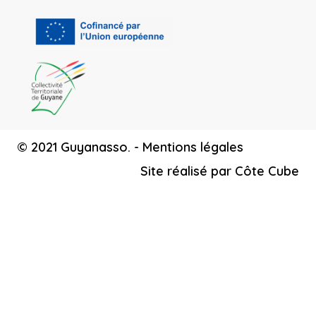
© 2021 Guyanasso. -
Mentions légales
Site réalisé par
Côte Cube