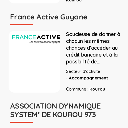
France Active Guyane
Soucieuse de donner à
chacun les mêmes
chances d’accéder au
crédit bancaire et à la
possibilité de…
Secteur d'activité :
-
Accompagnement
Commune :
Kourou
ASSOCIATION DYNAMIQUE
SYSTEM’ DE KOUROU 973