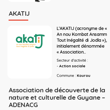
AKATIJ
L’AKATIJ (acronyme de «
An nou Kombat Ansamm
Tout Inégalité di Jodla »),
initialement dénommée
« Association…
Secteur d'activité :
-
Action sociale
Commune :
Kourou
Association de découverte de la
nature et culturelle de Guyane –
ADENACG