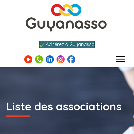
Adhérez à Guyanasso
Liste des associations