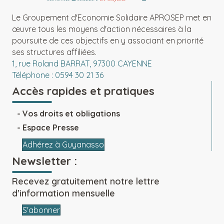
Le Groupement d'Economie Solidaire APROSEP met en
œuvre tous les moyens d'action nécessaires à la
poursuite de ces objectifs en y associant en priorité
ses structures affiliées.
1, rue Roland BARRAT, 97300 CAYENNE
Téléphone : 0594 30 21 36
Accès rapides et pratiques
Vos droits et obligations
Espace Presse
Adhérez à Guyanasso
Newsletter :
Recevez gratuitement notre lettre
d'information mensuelle
S'abonner